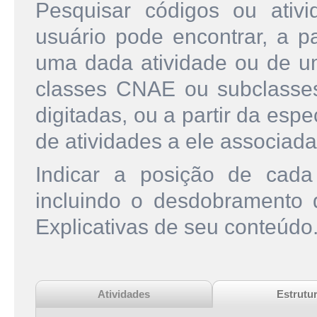
Pesquisar códigos ou ati
usuário pode encontrar, a pa
uma dada atividade ou de u
classes CNAE ou subclasse
digitadas, ou a partir da esp
de atividades a ele associada
Indicar a posição de cad
incluindo o desdobramento
Explicativas de seu conteúdo
Atividades
Estrutu