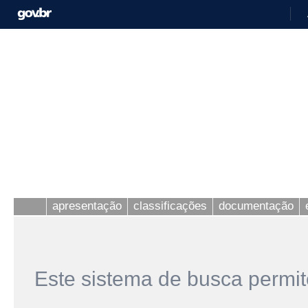
apresentação
classificações
documentação
Este sistema de busca permit