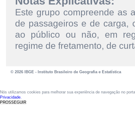
Notas Explicativas:
Este grupo compreende as ati
de passageiros e de carga, c
ao público ou não, em reg
regime de fretamento, de curt
© 2026 IBGE - Instituto Brasileiro de Geografia e Estatística
Nós utilizamos cookies para melhorar sua experiência de navegação no port
Privacidade.
PROSSEGUIR