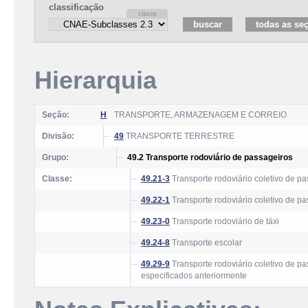
classificação
Hierarquia
Seção:
H
TRANSPORTE, ARMAZENAGEM E CORREIO
Divisão:
49
TRANSPORTE TERRESTRE
Grupo:
49.2 Transporte rodoviário de passageiros
Classe:
49.21-3
Transporte rodoviário coletivo de pas
49.22-1
Transporte rodoviário coletivo de pas
49.23-0
Transporte rodoviário de táxi
49.24-8
Transporte escolar
49.29-9
Transporte rodoviário coletivo de pa
especificados anteriormente