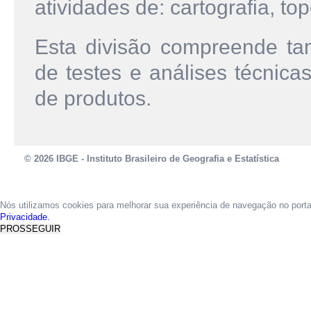
atividades de: cartografia, to
Esta divisão compreende ta
de testes e análises técnica
de produtos.
© 2026 IBGE - Instituto Brasileiro de Geografia e Estatística
Nós utilizamos cookies para melhorar sua experiência de navegação no port
Privacidade.
PROSSEGUIR