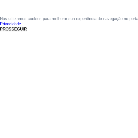
Nós utilizamos cookies para melhorar sua experiência de navegação no port
Privacidade.
PROSSEGUIR