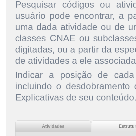
Pesquisar códigos ou ati
usuário pode encontrar, a pa
uma dada atividade ou de u
classes CNAE ou subclasse
digitadas, ou a partir da esp
de atividades a ele associada
Indicar a posição de cad
incluindo o desdobramento
Explicativas de seu conteúdo
Atividades
Estrutu