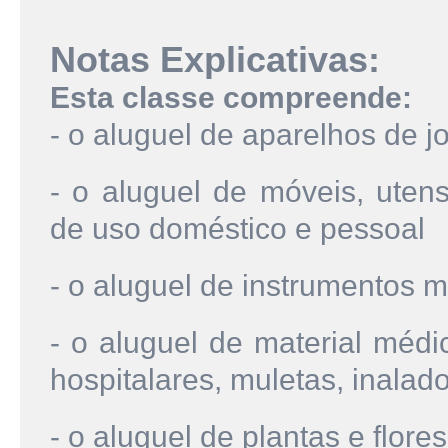
Notas Explicativas:
Esta classe compreende:
- o aluguel de aparelhos de j
- o aluguel de móveis, utens
de uso doméstico e pessoal
- o aluguel de instrumentos m
- o aluguel de material méd
hospitalares, muletas, inalado
- o aluguel de plantas e flores