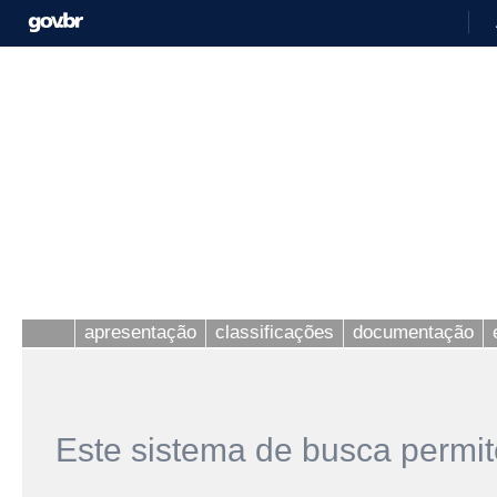
apresentação
classificações
documentação
Este sistema de busca permit