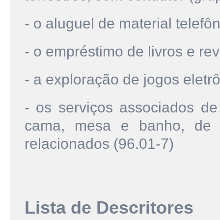
- o aluguel de material telefô
- o empréstimo de livros e rev
- a exploração de jogos eletr
- os serviços associados d
cama, mesa e banho, de u
relacionados (96.01-7)
Lista de Descritores