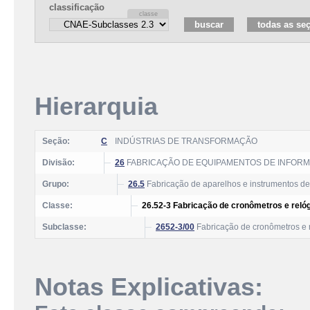
classificação
Hierarquia
Seção:
C
INDÚSTRIAS DE TRANSFORMAÇÃO
Divisão:
26
FABRICAÇÃO DE EQUIPAMENTOS DE INFORM
Grupo:
26.5
Fabricação de aparelhos e instrumentos de 
Classe:
26.52-3 Fabricação de cronômetros e reló
Subclasse:
2652-3/00
Fabricação de cronômetros e 
Notas Explicativas: