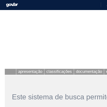
apresentação
classificações
documentação
Este sistema de busca permit