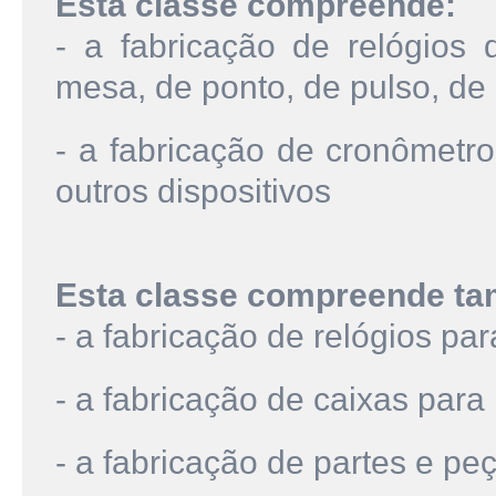
Esta classe compreende:
- a fabricação de relógios 
mesa, de ponto, de pulso, de
- a fabricação de cronômetro
outros dispositivos
Esta classe compreende t
- a fabricação de relógios pa
- a fabricação de caixas para 
- a fabricação de partes e pe