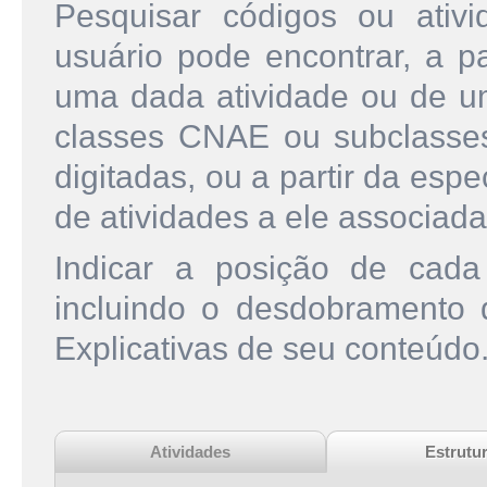
Pesquisar códigos ou ati
usuário pode encontrar, a pa
uma dada atividade ou de u
classes CNAE ou subclasse
digitadas, ou a partir da esp
de atividades a ele associada
Indicar a posição de cad
incluindo o desdobramento
Explicativas de seu conteúdo
Atividades
Estrutu