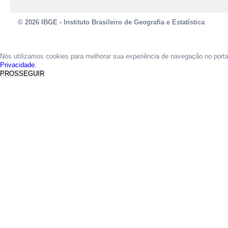
© 2026 IBGE - Instituto Brasileiro de Geografia e Estatística
Nós utilizamos cookies para melhorar sua experiência de navegação no port
Privacidade.
PROSSEGUIR