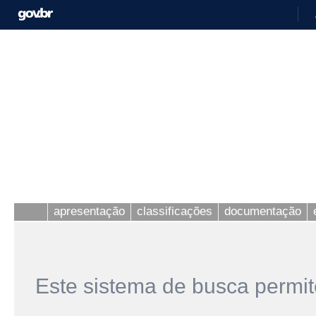
apresentação
classificações
documentação
Este sistema de busca permit