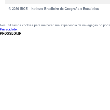
© 2026 IBGE - Instituto Brasileiro de Geografia e Estatística
Nós utilizamos cookies para melhorar sua experiência de navegação no port
Privacidade.
PROSSEGUIR