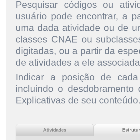
Pesquisar códigos ou ati
usuário pode encontrar, a pa
uma dada atividade ou de u
classes CNAE ou subclasse
digitadas, ou a partir da esp
de atividades a ele associada
Indicar a posição de cad
incluindo o desdobramento
Explicativas de seu conteúdo
Atividades
Estrutu