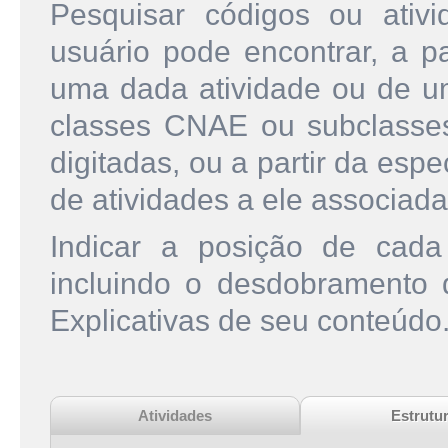
Pesquisar códigos ou ati
usuário pode encontrar, a pa
uma dada atividade ou de u
classes CNAE ou subclasse
digitadas, ou a partir da esp
de atividades a ele associada
Indicar a posição de cad
incluindo o desdobramento
Explicativas de seu conteúdo
Atividades
Estrutu