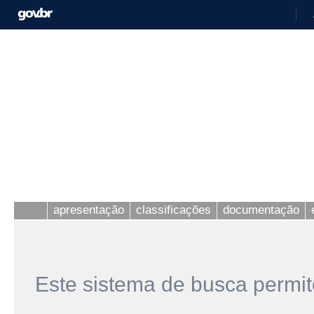
apresentação
classificações
documentação
Este sistema de busca permit