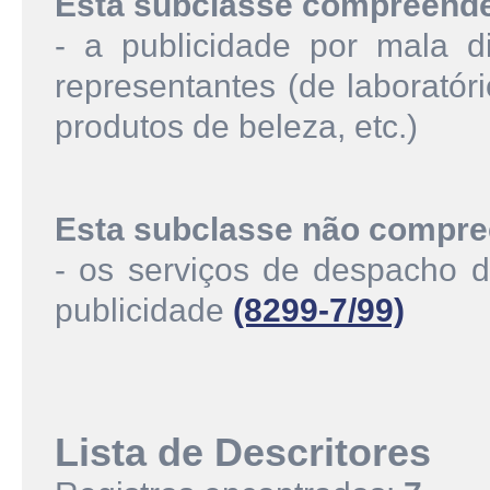
Esta subclasse compreend
- a publicidade por mala di
representantes (de laboratór
produtos de beleza, etc.)
Esta subclasse não compre
- os serviços de despacho d
publicidade
(8299-7/99)
Lista de Descritores