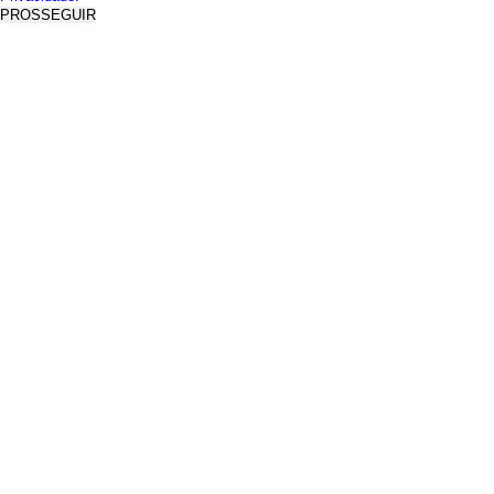
PROSSEGUIR