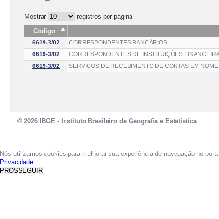
Mostrar
registros por página
Código
6619-3/02
CORRESPONDENTES BANCÁRIOS
6619-3/02
CORRESPONDENTES DE INSTITUIÇÕES FINANCEIR
6619-3/02
SERVIÇOS DE RECEBIMENTO DE CONTAS EM NOME 
© 2026 IBGE - Instituto Brasileiro de Geografia e Estatística
Nós utilizamos cookies para melhorar sua experiência de navegação no port
Privacidade.
PROSSEGUIR