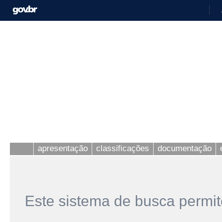
apresentação
classificações
documentação
Este sistema de busca permit