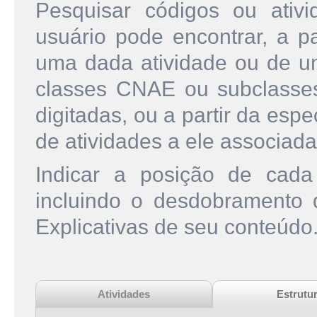
Pesquisar códigos ou ati
usuário pode encontrar, a pa
uma dada atividade ou de u
classes CNAE ou subclasse
digitadas, ou a partir da esp
de atividades a ele associada
Indicar a posição de cad
incluindo o desdobramento
Explicativas de seu conteúdo
Atividades
Estrutu