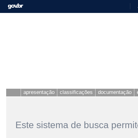
apresentação
classificações
documentação
Este sistema de busca permit