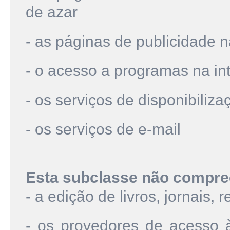
de azar
- as páginas de publicidade n
- o acesso a programas na in
- os serviços de disponibiliz
- os serviços de e-mail
Esta subclasse não compre
- a edição de livros, jornais, r
- os provedores de acesso