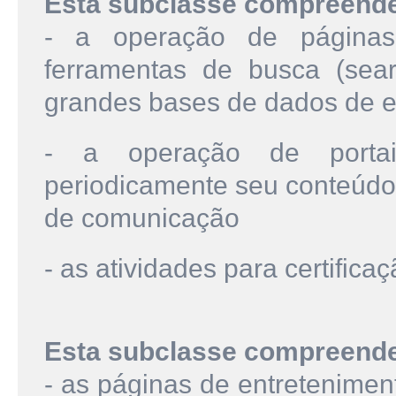
Esta subclasse compreend
- a operação de páginas
ferramentas de busca (sea
grandes bases de dados de e
- a operação de portai
periodicamente seu conteúdo
de comunicação
- as atividades para certificaç
Esta subclasse compreend
- as páginas de entreteniment