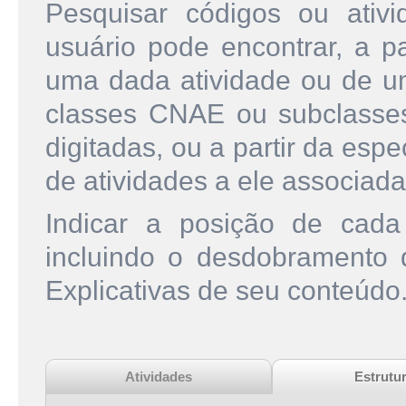
Pesquisar códigos ou ati
usuário pode encontrar, a pa
uma dada atividade ou de u
classes CNAE ou subclasse
digitadas, ou a partir da esp
de atividades a ele associada
Indicar a posição de cad
incluindo o desdobramento
Explicativas de seu conteúdo
Atividades
Estrutu