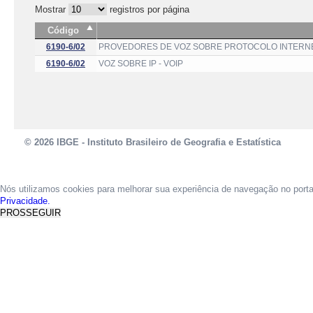
Mostrar
registros por página
Código
6190-6/02
PROVEDORES DE VOZ SOBRE PROTOCOLO INTERNE
6190-6/02
VOZ SOBRE IP - VOIP
© 2026 IBGE - Instituto Brasileiro de Geografia e Estatística
Nós utilizamos cookies para melhorar sua experiência de navegação no port
Privacidade.
PROSSEGUIR