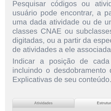
Pesquisar códigos ou ati
usuário pode encontrar, a pa
uma dada atividade ou de u
classes CNAE ou subclasse
digitadas, ou a partir da esp
de atividades a ele associada
Indicar a posição de cad
incluindo o desdobramento
Explicativas de seu conteúdo
Atividades
Estrutu