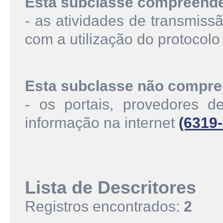
Esta subclasse compreend
- as atividades de transmissã
com a utilização do protocolo
Esta subclasse não compre
- os portais, provedores d
informação na internet
(6319-
Lista de Descritores
Registros encontrados:
2