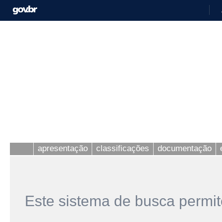
apresentação
classificações
documentação
Este sistema de busca permit