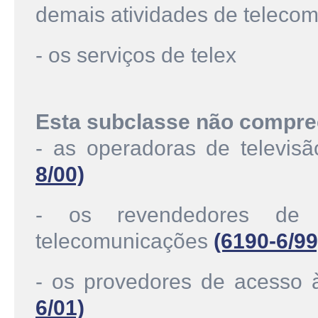
demais atividades de teleco
- os serviços de telex
Esta subclasse não compre
- as operadoras de televis
8/00)
- os revendedores de 
telecomunicações
(6190-6/99
- os provedores de acesso
6/01)