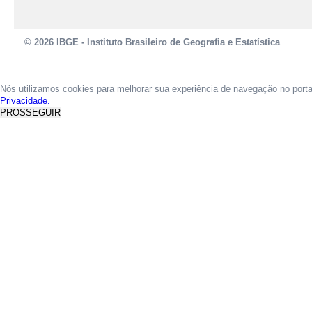
© 2026 IBGE - Instituto Brasileiro de Geografia e Estatística
Nós utilizamos cookies para melhorar sua experiência de navegação no port
Privacidade.
PROSSEGUIR