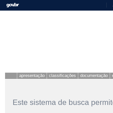
apresentação
classificações
documentação
Este sistema de busca permit