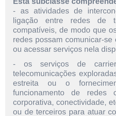
Esta subclasse compreend
- as atividades de interco
ligação entre redes de t
compatíveis, de modo que os
redes possam comunicar-se c
ou acessar serviços nela disp
- os serviços de carrie
telecomunicações explorada
estreita ou o fornecim
funcionamento de redes co
corporativa, conectividade, etc
ou de terceiros para atuar 