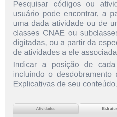
Pesquisar códigos ou ati
usuário pode encontrar, a pa
uma dada atividade ou de u
classes CNAE ou subclasse
digitadas, ou a partir da esp
de atividades a ele associada
Indicar a posição de cad
incluindo o desdobramento
Explicativas de seu conteúdo
Atividades
Estrutu