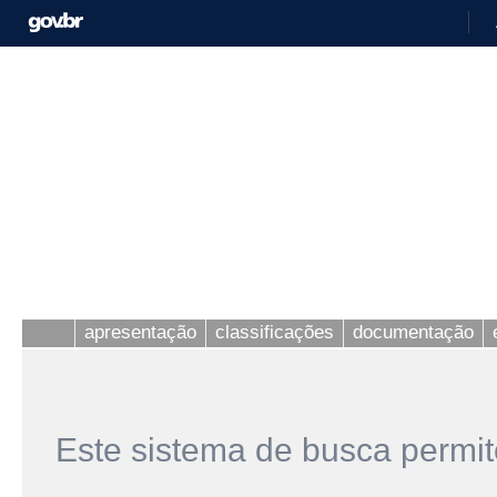
apresentação
classificações
documentação
Este sistema de busca permit