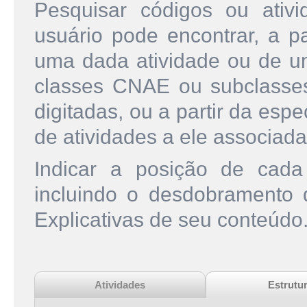
Pesquisar códigos ou ati
usuário pode encontrar, a pa
uma dada atividade ou de u
classes CNAE ou subclasse
digitadas, ou a partir da esp
de atividades a ele associada
Indicar a posição de cad
incluindo o desdobramento
Explicativas de seu conteúdo
Atividades
Estrutu