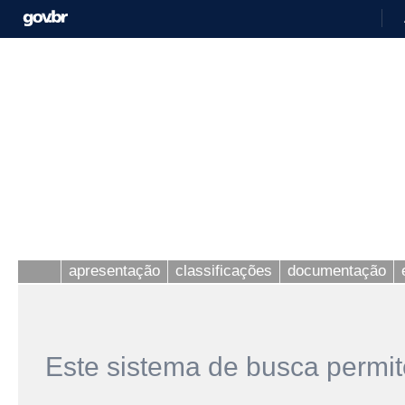
apresentação
classificações
documentação
Este sistema de busca permit