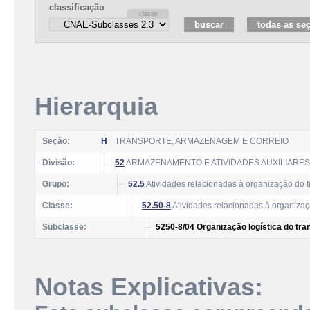
classificação
Hierarquia
Seção:
H
TRANSPORTE, ARMAZENAGEM E CORREIO
Divisão:
52
ARMAZENAMENTO E ATIVIDADES AUXILIARE
Grupo:
52.5
Atividades relacionadas à organização do t
Classe:
52.50-8
Atividades relacionadas à organizaç
Subclasse:
5250-8/04 Organização logística do tra
Notas Explicativas: