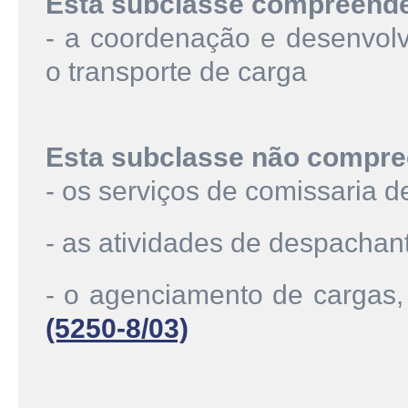
Esta subclasse compreend
- a coordenação e desenvolvi
o transporte de carga
Esta subclasse não compre
- os serviços de comissaria
- as atividades de despacha
- o agenciamento de cargas, 
(5250-8/03)