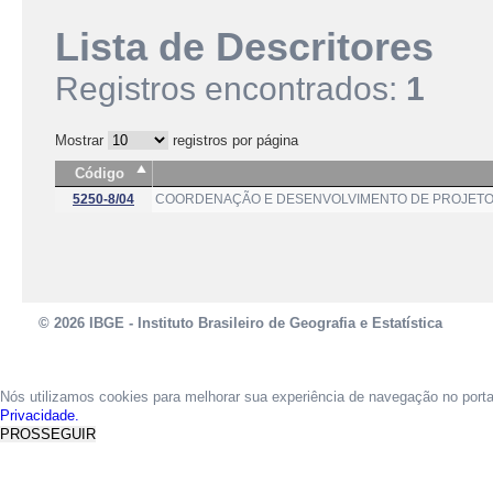
Lista de Descritores
Registros encontrados:
1
Mostrar
registros por página
Código
5250-8/04
COORDENAÇÃO E DESENVOLVIMENTO DE PROJETOS
© 2026 IBGE - Instituto Brasileiro de Geografia e Estatística
Nós utilizamos cookies para melhorar sua experiência de navegação no port
Privacidade.
PROSSEGUIR