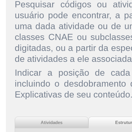
Pesquisar códigos ou ati
usuário pode encontrar, a pa
uma dada atividade ou de u
classes CNAE ou subclasse
digitadas, ou a partir da esp
de atividades a ele associada
Indicar a posição de cad
incluindo o desdobramento
Explicativas de seu conteúdo
Atividades
Estrutu