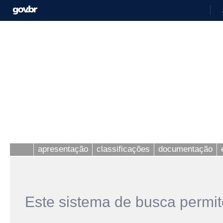
apresentação
classificações
documentação
Este sistema de busca permit