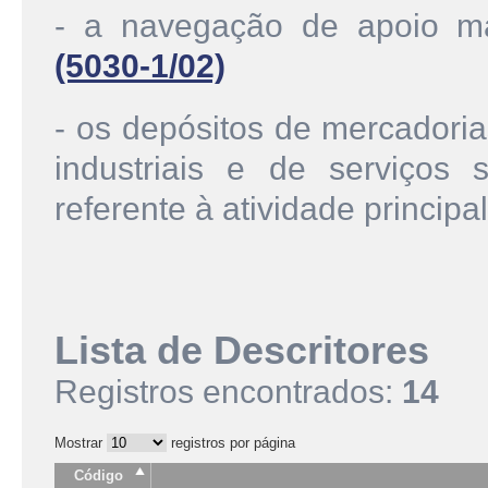
- a navegação de apoio ma
(5030-1/02)
- os depósitos de mercadoria
industriais e de serviços 
referente à atividade principal
Lista de Descritores
Registros encontrados:
14
Mostrar
registros por página
Código