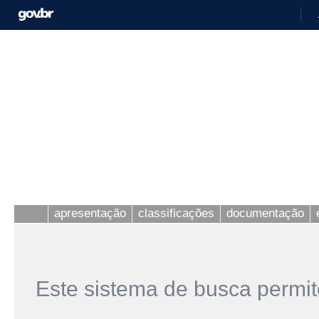
apresentação
classificações
documentação
Este sistema de busca permit