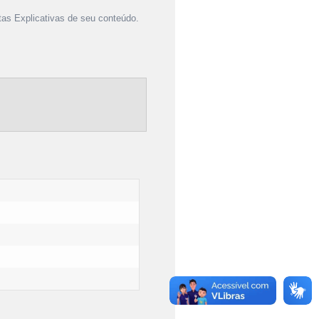
as Explicativas de seu conteúdo.