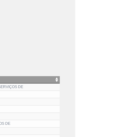
 SERVIÇOS DE
OS DE