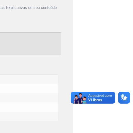
as Explicativas de seu conteúdo.