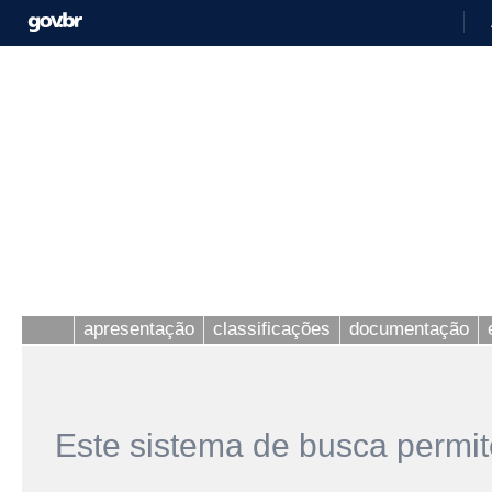
apresentação
classificações
documentação
Este sistema de busca permit