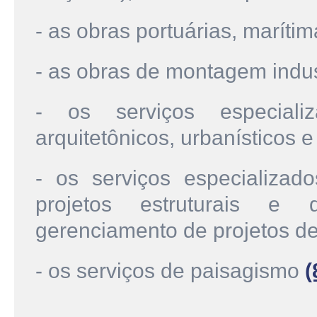
- as obras portuárias, marítim
- as obras de montagem indus
- os serviços especializ
arquitetônicos, urbanísticos e
- os serviços especializa
projetos estruturais e 
gerenciamento de projetos d
- os serviços de paisagismo
(