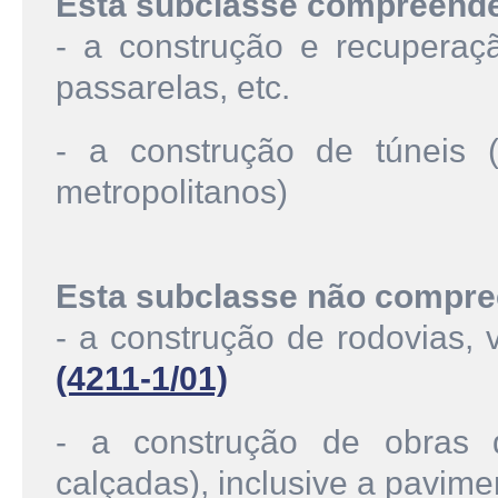
Esta subclasse compreend
- a construção e recuperaçã
passarelas, etc.
- a construção de túneis (
metropolitanos)
Esta subclasse não compre
- a construção de rodovias, 
(4211-1/01)
- a construção de obras 
calçadas), inclusive a pavim