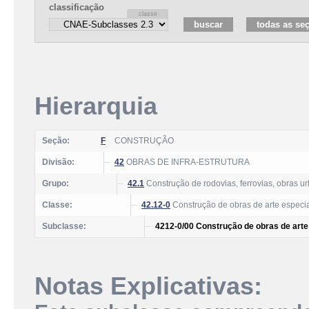
classificação
Hierarquia
Seção:
F
CONSTRUÇÃO
Divisão:
42
OBRAS DE INFRA-ESTRUTURA
Grupo:
42.1
Construção de rodovias, ferrovias, obras u
Classe:
42.12-0
Construção de obras de arte especi
Subclasse:
4212-0/00 Construção de obras de arte
Notas Explicativas: