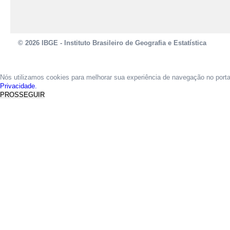
© 2026 IBGE - Instituto Brasileiro de Geografia e Estatística
Nós utilizamos cookies para melhorar sua experiência de navegação no port
Privacidade.
PROSSEGUIR