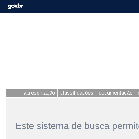
apresentação
classificações
documentação
Este sistema de busca permit