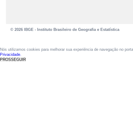
© 2026 IBGE - Instituto Brasileiro de Geografia e Estatística
Nós utilizamos cookies para melhorar sua experiência de navegação no port
Privacidade.
PROSSEGUIR