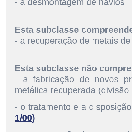
- a desmontagem de navios
Esta subclasse compreend
- a recuperação de metais de 
Esta subclasse não compre
- a fabricação de novos pr
metálica recuperada (divisão
- o tratamento e a disposiçã
1/00)