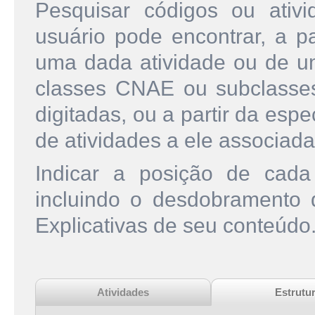
Pesquisar códigos ou ati
usuário pode encontrar, a pa
uma dada atividade ou de u
classes CNAE ou subclasse
digitadas, ou a partir da esp
de atividades a ele associada
Indicar a posição de cad
incluindo o desdobramento
Explicativas de seu conteúdo
Atividades
Estrutu