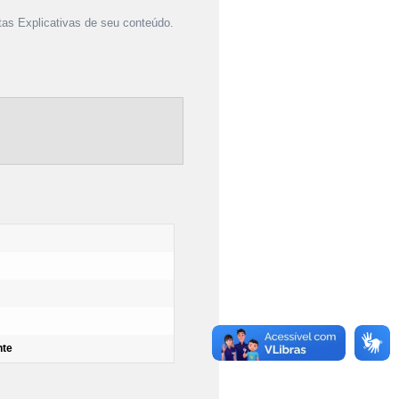
as Explicativas de seu conteúdo.
nte