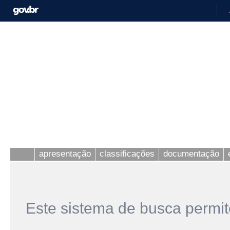
apresentação
classificações
documentação
Este sistema de busca permit