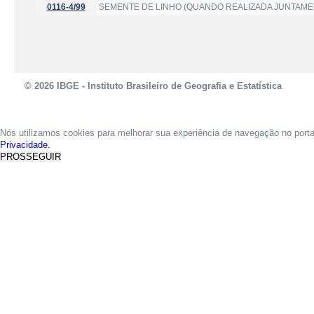
0116-4/99
SEMENTE DE LINHO (QUANDO REALIZADA JUNTAME
© 2026 IBGE - Instituto Brasileiro de Geografia e Estatística
Nós utilizamos cookies para melhorar sua experiência de navegação no port
Privacidade.
PROSSEGUIR