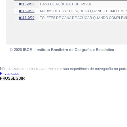
0113-0/00
CANA DE AÇÚCAR; CULTIVO DE
0113-0/00
MUDAS DE CANA DE AÇÚCAR QUANDO COMPLEMEN
0113-0/00
TOLETES DE CANA DE AÇÚCAR QUANDO COMPLEME
© 2026 IBGE - Instituto Brasileiro de Geografia e Estatística
Nós utilizamos cookies para melhorar sua experiência de navegação no port
Privacidade.
PROSSEGUIR