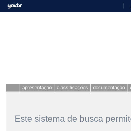
apresentação
classificações
documentação
Este sistema de busca permit