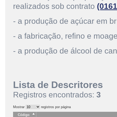
realizados sob contrato
(0161
- a produção de açúcar em br
- a fabricação, refino e moa
- a produção de álcool de ca
Lista de Descritores
Registros encontrados:
3
Mostrar
registros por página
Código