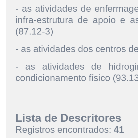
- as atividades de enfermag
infra-estrutura de apoio e a
(87.12-3)
- as atividades dos centros de
- as atividades de hidrog
condicionamento físico (93.13
Lista de Descritores
Registros encontrados:
41