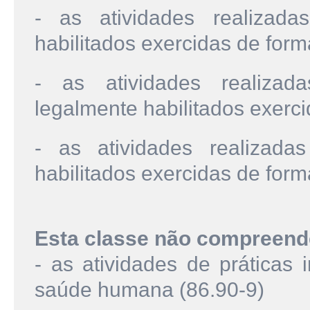
- as atividades realizadas
habilitados exercidas de for
- as atividades realizad
legalmente habilitados exerc
- as atividades realizada
habilitados exercidas de for
Esta classe não compreend
- as atividades de práticas
saúde humana (86.90-9)