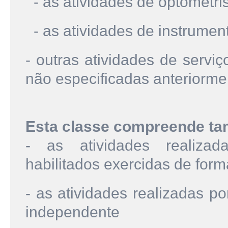
- as atividades de optometri
- as atividades de instrumen
- outras atividades de servi
não especificadas anteriorme
Esta classe compreende t
- as atividades realizad
habilitados exercidas de for
- as atividades realizadas po
independente