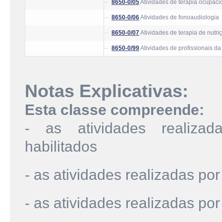
8650-0/05
Atividades de terapia ocupaci
8650-0/06
Atividades de fonoaudiologia
8650-0/07
Atividades de terapia de nutri
8650-0/99
Atividades de profissionais d
Notas Explicativas:
Esta classe compreende:
- as atividades realizad
habilitados
- as atividades realizadas por
- as atividades realizadas por