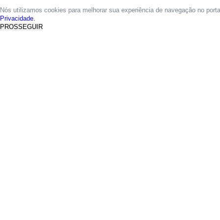
Nós utilizamos cookies para melhorar sua experiência de navegação no port
Privacidade.
PROSSEGUIR