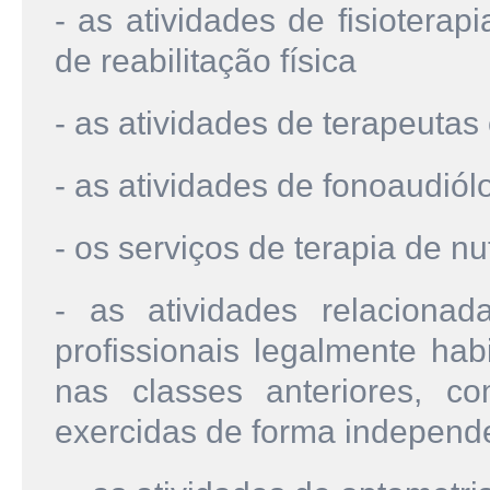
- as atividades de fisiotera
de reabilitação física
- as atividades de terapeutas
- as atividades de fonoaudiól
- os serviços de terapia de nu
- as atividades relaciona
profissionais legalmente hab
nas classes anteriores, c
exercidas de forma independ