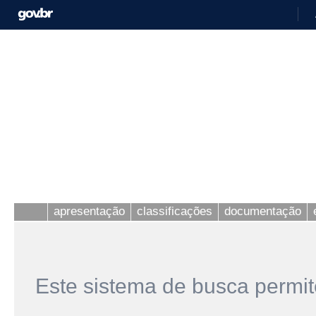
apresentação
classificações
documentação
Este sistema de busca permit