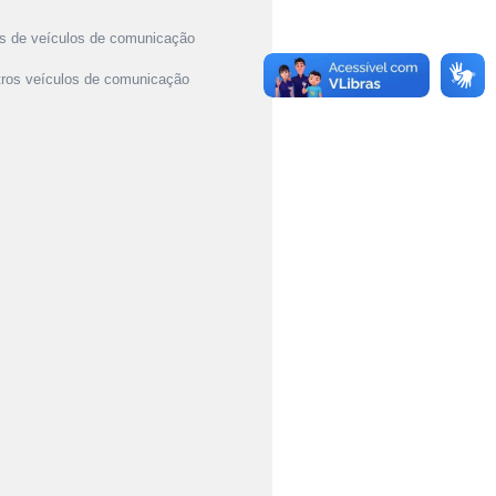
pos de veículos de comunicação
outros veículos de comunicação