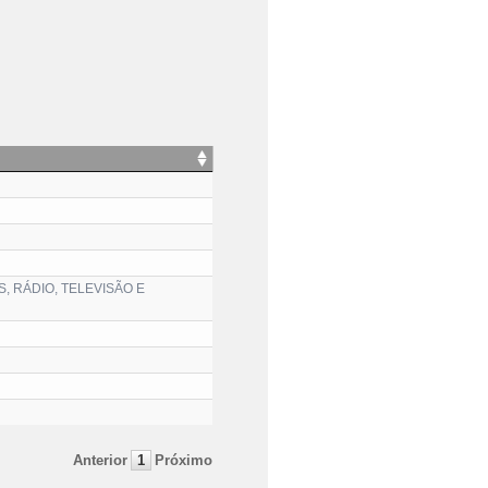
, RÁDIO, TELEVISÃO E
Anterior
1
Próximo