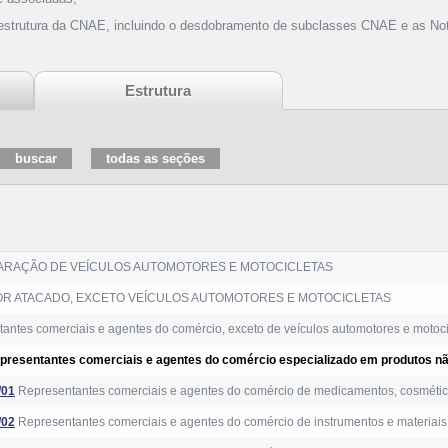
 estrutura da CNAE, incluindo o desdobramento de subclasses CNAE e as Not
Estrutura
ARAÇÃO DE VEÍCULOS AUTOMOTORES E MOTOCICLETAS
R ATACADO, EXCETO VEÍCULOS AUTOMOTORES E MOTOCICLETAS
antes comerciais e agentes do comércio, exceto de veículos automotores e motoci
presentantes comerciais e agentes do comércio especializado em produtos nã
/01
Representantes comerciais e agentes do comércio de medicamentos, cosmétic
/02
Representantes comerciais e agentes do comércio de instrumentos e materiais