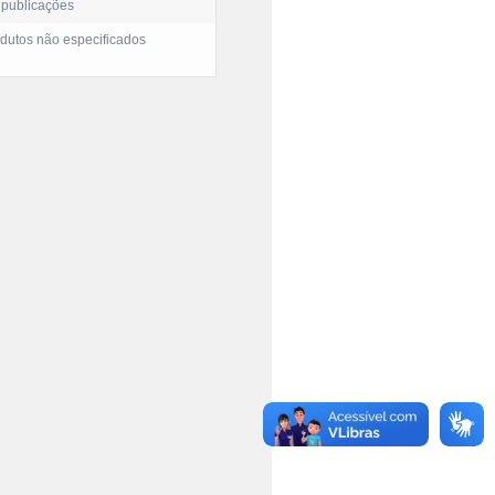
 publicações
dutos não especificados