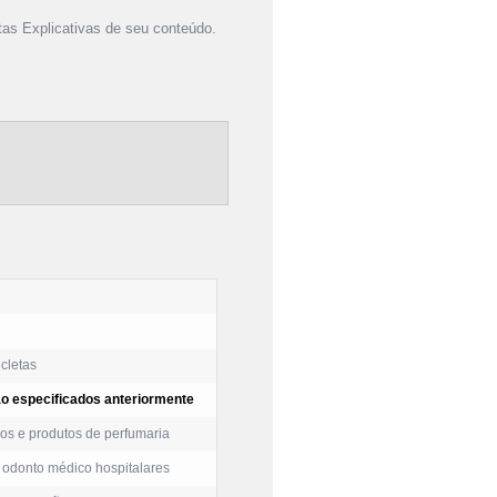
as Explicativas de seu conteúdo.
cletas
o especificados anteriormente
os e produtos de perfumaria
 odonto médico hospitalares