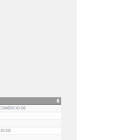
 COMÉRCIO DE
IO DE