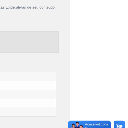
as Explicativas de seu conteúdo.