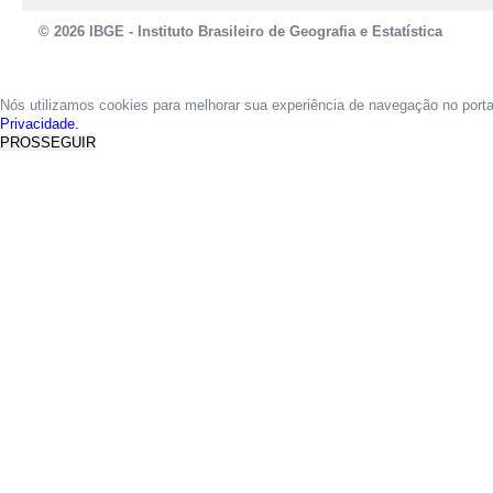
© 2026 IBGE - Instituto Brasileiro de Geografia e Estatística
Nós utilizamos cookies para melhorar sua experiência de navegação no port
Privacidade.
PROSSEGUIR