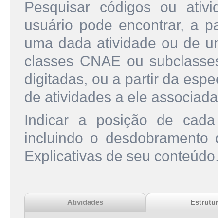
Pesquisar códigos ou ati
usuário pode encontrar, a pa
uma dada atividade ou de u
classes CNAE ou subclasse
digitadas, ou a partir da esp
de atividades a ele associada
Indicar a posição de cad
incluindo o desdobramento
Explicativas de seu conteúdo
Atividades
Estrutu