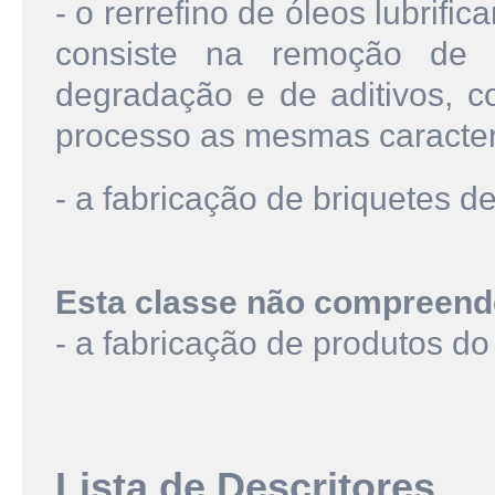
- o rerrefino de óleos lubrif
consiste na remoção de 
degradação e de aditivos, c
processo as mesmas caracterís
- a fabricação de briquetes d
Esta classe não compreend
- a fabricação de produtos do 
Lista de Descritores