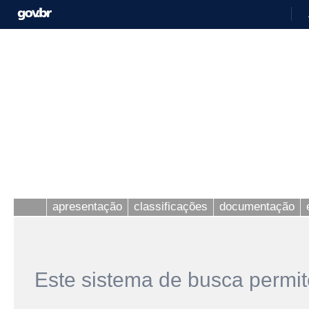
apresentação
classificações
documentação
Este sistema de busca permit