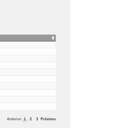
Anterior
1
2
3
Próximo