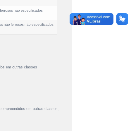
ferrosos não especificados
os não ferrosos não especificados
idos em outras classes
o compreendidos em outras classes,