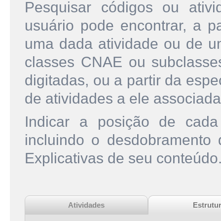
Pesquisar códigos ou ati
usuário pode encontrar, a pa
uma dada atividade ou de u
classes CNAE ou subclasse
digitadas, ou a partir da esp
de atividades a ele associada
Indicar a posição de cad
incluindo o desdobramento
Explicativas de seu conteúdo
Atividades
Estrutu