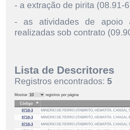
- a extração de pirita (08.91-6
- as atividades de apoio 
realizadas sob contrato (09.9
Lista de Descritores
Registros encontrados:
5
Mostrar
registros por página
Código
0710-3
MINERIO DE FERRO (ITABIRITO, HEMATITA, CANGA)
0710-3
MINERIO DE FERRO (ITABIRITO, HEMATITA, CANGA)
0710-3
MINERIO DE FERRO (ITABIRITO, HEMATITA, CANGA