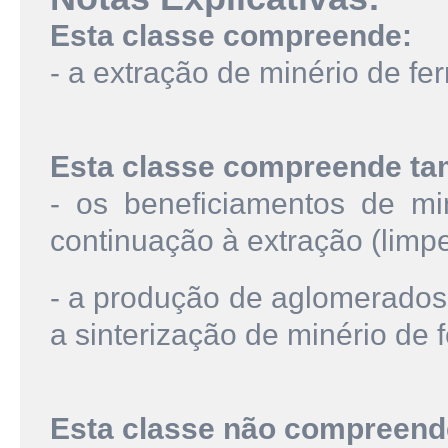
Esta classe compreende:
- a extração de minério de fer
Esta classe compreende t
- os beneficiamentos de mi
continuação à extração (limpe
- a produção de aglomerados 
a sinterização de minério de f
Esta classe não compreend