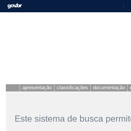
apresentação
classificações
documentação
Este sistema de busca permit