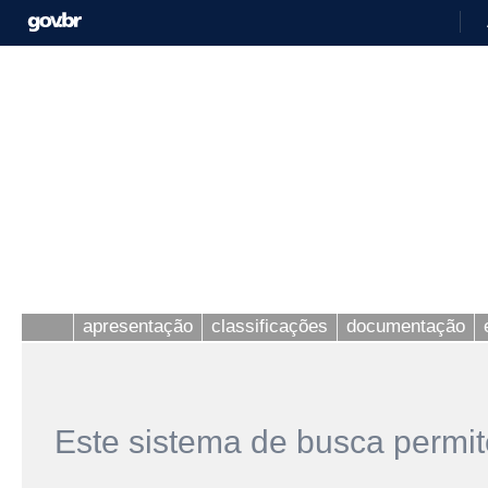
apresentação
classificações
documentação
Este sistema de busca permit