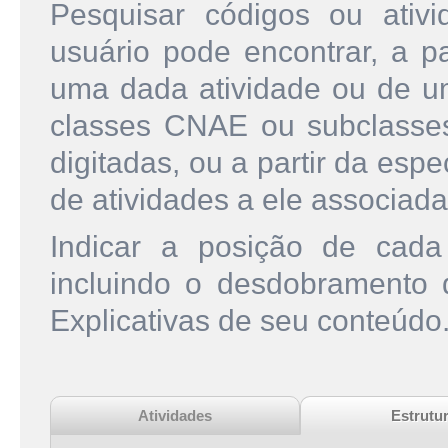
Pesquisar códigos ou ati
usuário pode encontrar, a pa
uma dada atividade ou de u
classes CNAE ou subclasse
digitadas, ou a partir da esp
de atividades a ele associada
Indicar a posição de cad
incluindo o desdobramento
Explicativas de seu conteúdo
Atividades
Estrutu