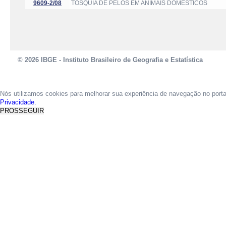
9609-2/08
TOSQUIA DE PELOS EM ANIMAIS DOMÉSTICOS
© 2026 IBGE - Instituto Brasileiro de Geografia e Estatística
Nós utilizamos cookies para melhorar sua experiência de navegação no port
Privacidade.
PROSSEGUIR