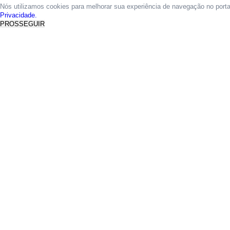
Nós utilizamos cookies para melhorar sua experiência de navegação no port
Privacidade.
PROSSEGUIR