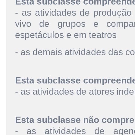
Esta subclasse compreend
- as atividades de produçã
vivo de grupos e compa
espetáculos e em teatros
- as demais atividades das c
Esta subclasse compreend
- as atividades de atores in
Esta subclasse não compre
- as atividades de agenc