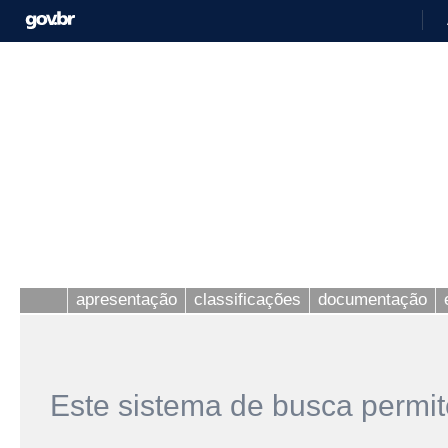
apresentação
classificações
documentação
Este sistema de busca permit