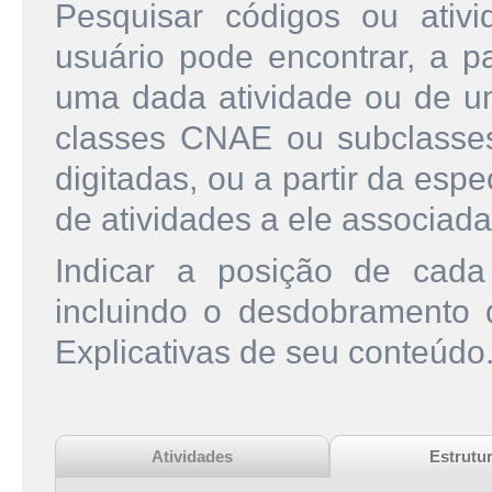
Pesquisar códigos ou ati
usuário pode encontrar, a pa
uma dada atividade ou de u
classes CNAE ou subclasse
digitadas, ou a partir da esp
de atividades a ele associada
Indicar a posição de cad
incluindo o desdobramento
Explicativas de seu conteúdo
Atividades
Estrutu