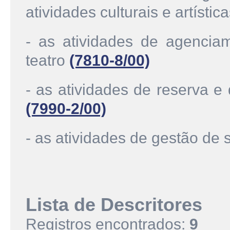
atividades culturais e artístic
- as atividades de agenciam
teatro
(7810-8/00)
- as atividades de reserva e
(7990-2/00)
- as atividades de gestão de 
Lista de Descritores
Registros encontrados:
9