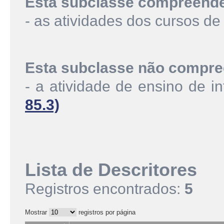
Esta subclasse compreend
- as atividades dos cursos de
Esta subclasse não compre
- a atividade de ensino de i
85.3)
Lista de Descritores
Registros encontrados:
5
Mostrar
registros por página