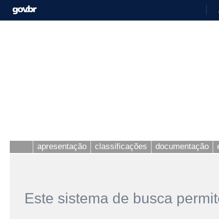
apresentação
classificações
documentação
Este sistema de busca permit