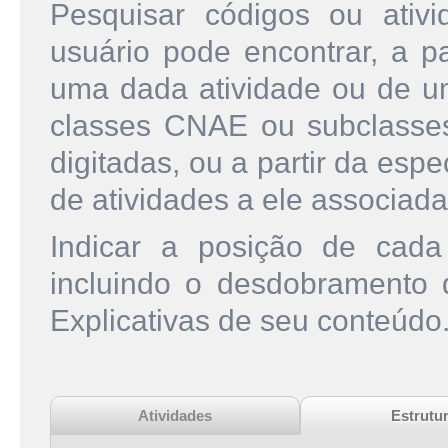
Pesquisar códigos ou ati
usuário pode encontrar, a pa
uma dada atividade ou de u
classes CNAE ou subclasse
digitadas, ou a partir da esp
de atividades a ele associada
Indicar a posição de cad
incluindo o desdobramento
Explicativas de seu conteúdo
Atividades
Estrutu