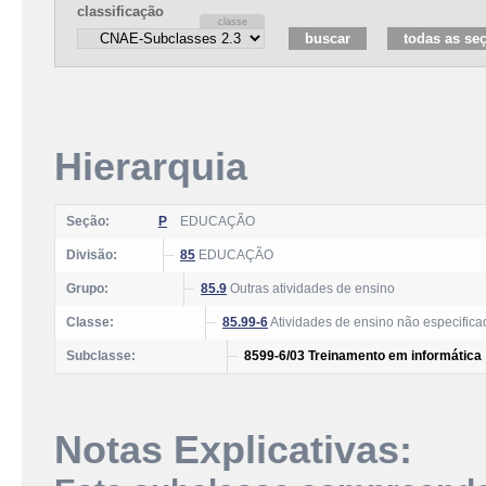
classificação
Hierarquia
Seção:
P
EDUCAÇÃO
Divisão:
85
EDUCAÇÃO
Grupo:
85.9
Outras atividades de ensino
Classe:
85.99-6
Atividades de ensino não especifica
Subclasse:
8599-6/03 Treinamento em informática
Notas Explicativas: