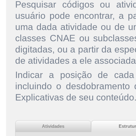
Pesquisar códigos ou ati
usuário pode encontrar, a pa
uma dada atividade ou de u
classes CNAE ou subclasse
digitadas, ou a partir da esp
de atividades a ele associada
Indicar a posição de cad
incluindo o desdobramento
Explicativas de seu conteúdo
Atividades
Estrutu