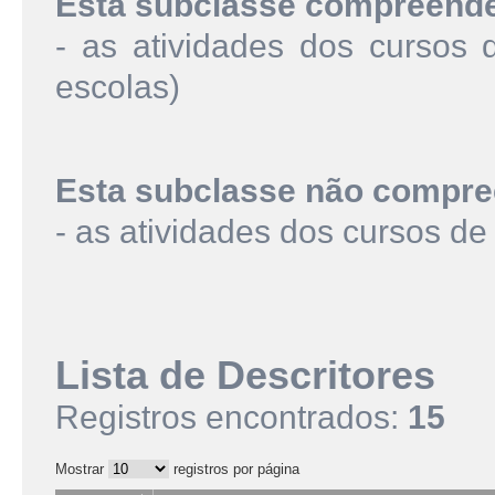
Esta subclasse compreend
- as atividades dos cursos 
escolas)
Esta subclasse não compre
- as atividades dos cursos d
Lista de Descritores
Registros encontrados:
15
Mostrar
registros por página