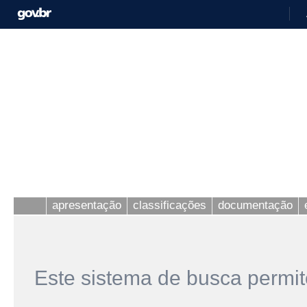
apresentação
classificações
documentação
Este sistema de busca permit