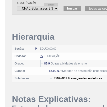
classificação
Hierarquia
Seção:
P
EDUCAÇÃO
Divisão:
85
EDUCAÇÃO
Grupo:
85.9
Outras atividades de ensino
Classe:
85.99-6
Atividades de ensino não especifica
Subclasse:
8599-6/01 Formação de condutores
Notas Explicativas: