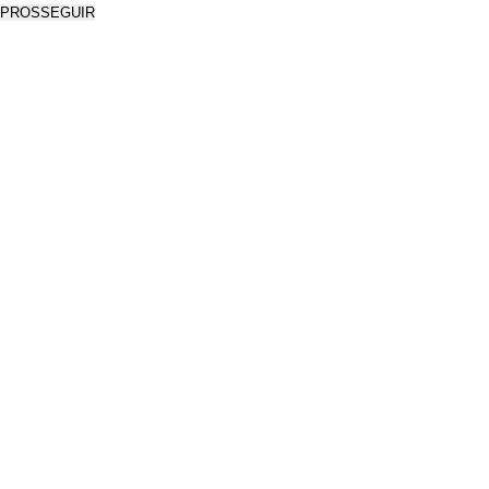
PROSSEGUIR