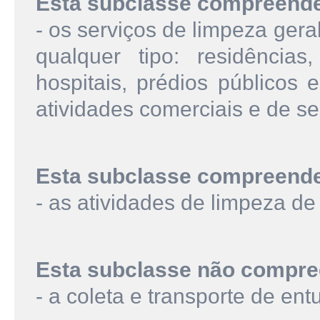
Esta subclasse compreend
- os serviços de limpeza gera
qualquer tipo: residências,
hospitais, prédios públicos
atividades comerciais e de se
Esta subclasse compreend
- as atividades de limpeza de
Esta subclasse não compre
- a coleta e transporte de en