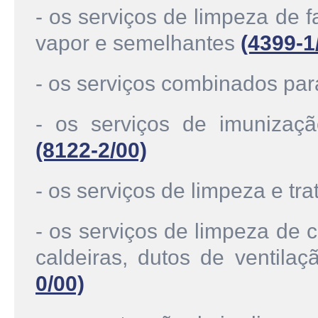
- os serviços de limpeza de 
vapor e semelhantes
(4399-1
- os serviços combinados para
- os serviços de imunizaç
(8122-2/00)
- os serviços de limpeza e tr
- os serviços de limpeza de 
caldeiras, dutos de ventila
0/00)