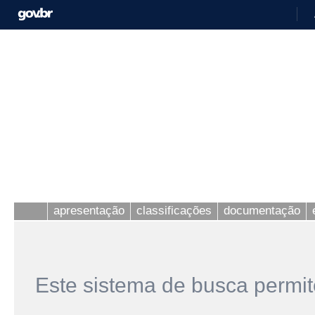
apresentação
classificações
documentação
Este sistema de busca permit