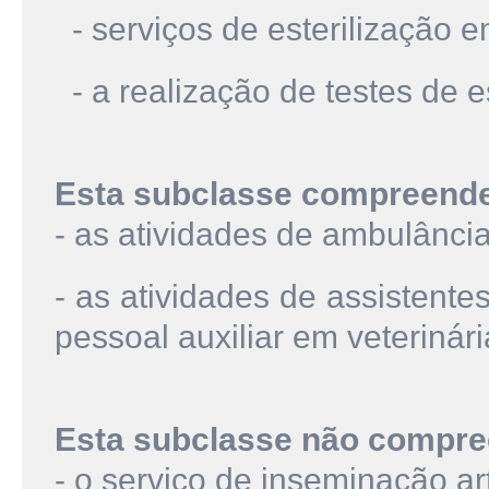
- serviços de esterilização 
- a realização de testes de 
Esta subclasse compreend
- as atividades de ambulânci
- as atividades de assistente
pessoal auxiliar em veterinári
Esta subclasse não compre
- o serviço de inseminação ar