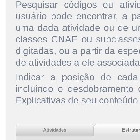
Pesquisar códigos ou ati
usuário pode encontrar, a pa
uma dada atividade ou de u
classes CNAE ou subclasse
digitadas, ou a partir da esp
de atividades a ele associada
Indicar a posição de cad
incluindo o desdobramento
Explicativas de seu conteúdo
Atividades
Estrutu