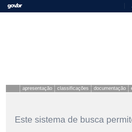
apresentação
classificações
documentação
Este sistema de busca permit