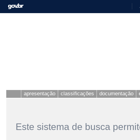
apresentação
classificações
documentação
Este sistema de busca permit