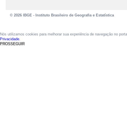
© 2026 IBGE - Instituto Brasileiro de Geografia e Estatística
Nós utilizamos cookies para melhorar sua experiência de navegação no port
Privacidade.
PROSSEGUIR