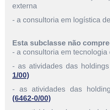
externa
- a consultoria em logística d
Esta subclasse não compre
- a consultoria em tecnologi
- as atividades das holdings
1/00)
- as atividades das holding
(6462-0/00)