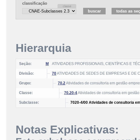
classificação
Hierarquia
Seção:
M
ATIVIDADES PROFISSIONAIS, CIENTÍFICAS E TÉ
Divisão:
70
ATIVIDADES DE SEDES DE EMPRESAS E DE 
Grupo:
70.2
Atividades de consultoria em gestão empres
Classe:
70.20-4
Atividades de consultoria em gestão
Subclasse:
7020-4/00 Atividades de consultoria em
Notas Explicativas: