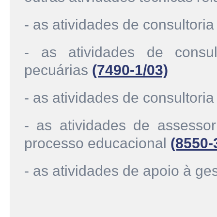
- as atividades de consultori
- as atividades de consul
pecuárias
(7490-1/03)
- as atividades de consultor
- as atividades de assessor
processo educacional
(8550-
- as atividades de apoio à g