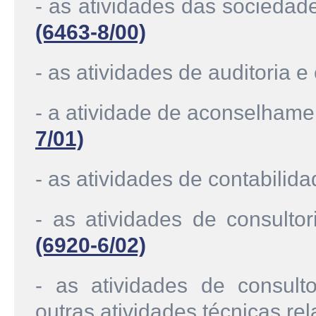
- as atividades das sociedad
(6463-8/00)
- as atividades de auditoria e
- a atividade de aconselhame
7/01)
- as atividades de contabilid
- as atividades de consultori
(6920-6/02)
- as atividades de consulto
outras atividades técnicas r