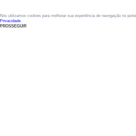
Nós utilizamos cookies para melhorar sua experiência de navegação no port
Privacidade.
PROSSEGUIR