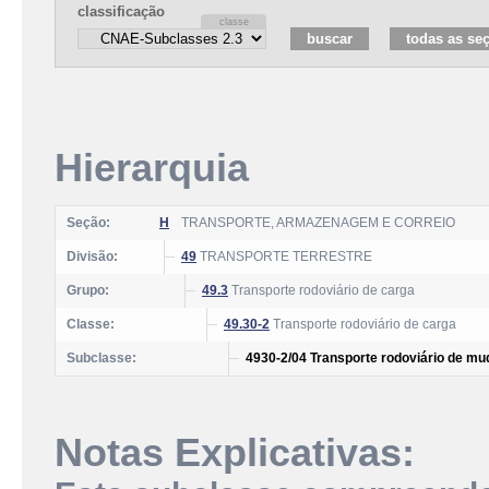
classificação
Hierarquia
Seção:
H
TRANSPORTE, ARMAZENAGEM E CORREIO
Divisão:
49
TRANSPORTE TERRESTRE
Grupo:
49.3
Transporte rodoviário de carga
Classe:
49.30-2
Transporte rodoviário de carga
Subclasse:
4930-2/04 Transporte rodoviário de m
Notas Explicativas: