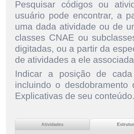
Pesquisar códigos ou ati
usuário pode encontrar, a pa
uma dada atividade ou de u
classes CNAE ou subclasse
digitadas, ou a partir da esp
de atividades a ele associada
Indicar a posição de cad
incluindo o desdobramento
Explicativas de seu conteúdo
Atividades
Estrutu