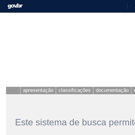
apresentação
classificações
documentação
Este sistema de busca permit