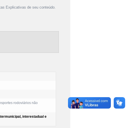
as Explicativas de seu conteúdo.
ansportes rodoviários não
termunicipal, interestadual e