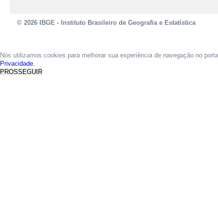
© 2026 IBGE - Instituto Brasileiro de Geografia e Estatística
Nós utilizamos cookies para melhorar sua experiência de navegação no port
Privacidade.
PROSSEGUIR