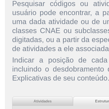
Pesquisar códigos ou ati
usuário pode encontrar, a pa
uma dada atividade ou de u
classes CNAE ou subclasse
digitadas, ou a partir da esp
de atividades a ele associada
Indicar a posição de cad
incluindo o desdobramento
Explicativas de seu conteúdo
Atividades
Estrutu