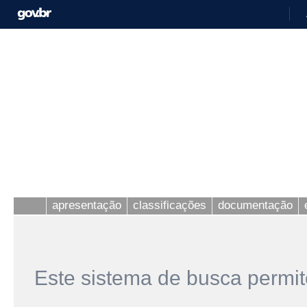
apresentação
classificações
documentação
Este sistema de busca permit