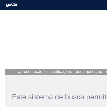
apresentação
classificações
documentação
Este sistema de busca permit