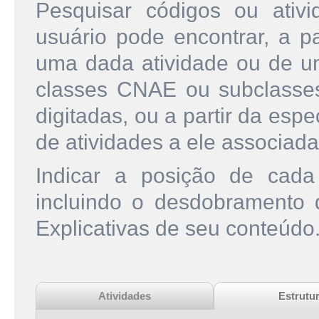
Pesquisar códigos ou ati
usuário pode encontrar, a pa
uma dada atividade ou de u
classes CNAE ou subclasse
digitadas, ou a partir da esp
de atividades a ele associada
Indicar a posição de cad
incluindo o desdobramento
Explicativas de seu conteúdo
Atividades
Estrutu