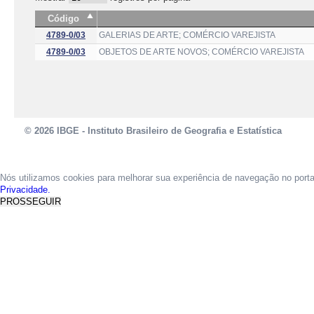
Código
4789-0/03
GALERIAS DE ARTE; COMÉRCIO VAREJISTA
4789-0/03
OBJETOS DE ARTE NOVOS; COMÉRCIO VAREJISTA
© 2026 IBGE - Instituto Brasileiro de Geografia e Estatística
Nós utilizamos cookies para melhorar sua experiência de navegação no port
Privacidade.
PROSSEGUIR