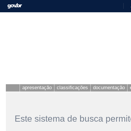
apresentação
classificações
documentação
Este sistema de busca permit