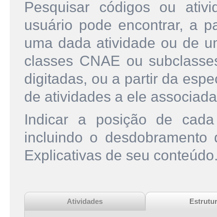
Pesquisar códigos ou ati
usuário pode encontrar, a pa
uma dada atividade ou de u
classes CNAE ou subclasse
digitadas, ou a partir da esp
de atividades a ele associada
Indicar a posição de cad
incluindo o desdobramento
Explicativas de seu conteúdo
Atividades
Estrutu