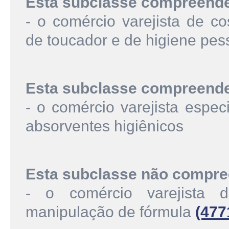
Esta subclasse compreend
- o comércio varejista de co
de toucador e de higiene pes
Esta subclasse compreend
- o comércio varejista espec
absorventes higiênicos
Esta subclasse não compre
- o comércio varejista 
manipulação de fórmula
(477