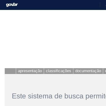
apresentação
classificações
documentação
Este sistema de busca permit