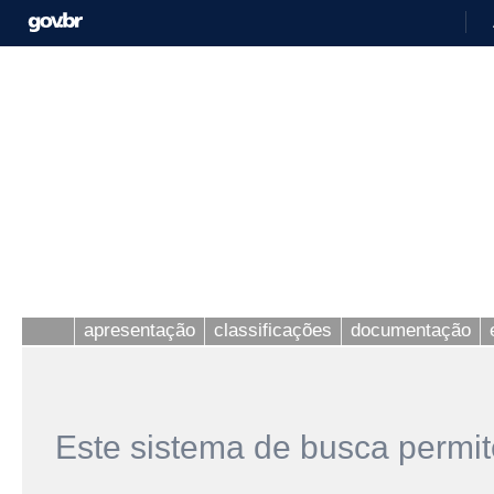
apresentação
classificações
documentação
Este sistema de busca permit