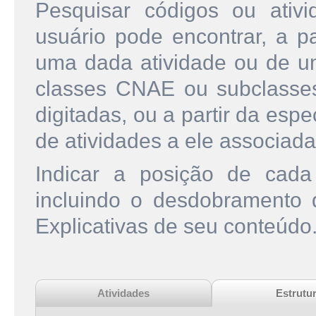
Pesquisar códigos ou ati
usuário pode encontrar, a pa
uma dada atividade ou de u
classes CNAE ou subclasse
digitadas, ou a partir da esp
de atividades a ele associada
Indicar a posição de cad
incluindo o desdobramento
Explicativas de seu conteúdo
Atividades
Estrutu