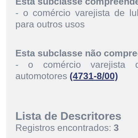
Esta subclasse compreend
- o comércio varejista de lu
para outros usos
Esta subclasse não compre
- o comércio varejista 
automotores
(4731-8/00)
Lista de Descritores
Registros encontrados:
3