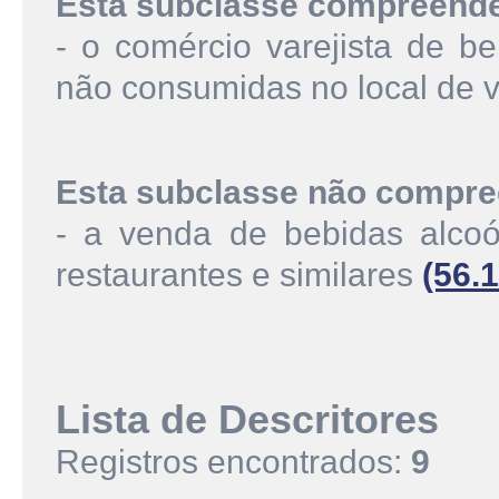
Esta subclasse compreend
- o comércio varejista de be
não consumidas no local de 
Esta subclasse não compre
- a venda de bebidas alcoó
restaurantes e similares
(56.1
Lista de Descritores
Registros encontrados:
9