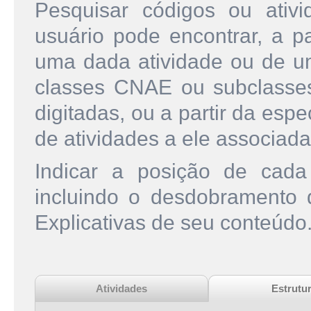
Pesquisar códigos ou ati
usuário pode encontrar, a pa
uma dada atividade ou de u
classes CNAE ou subclasse
digitadas, ou a partir da esp
de atividades a ele associada
Indicar a posição de cad
incluindo o desdobramento
Explicativas de seu conteúdo
Atividades
Estrutu