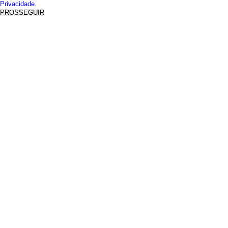
Privacidade.
PROSSEGUIR