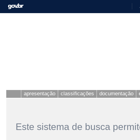
apresentação
classificações
documentação
Este sistema de busca permit