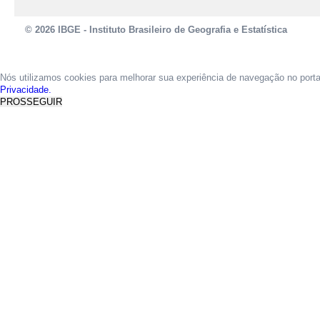
© 2026 IBGE - Instituto Brasileiro de Geografia e Estatística
Nós utilizamos cookies para melhorar sua experiência de navegação no port
Privacidade.
PROSSEGUIR