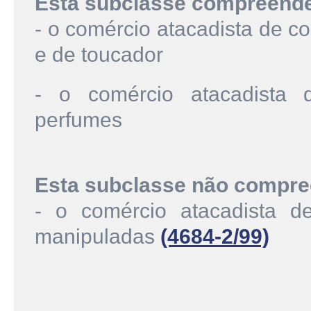
Esta subclasse compreend
- o comércio atacadista de c
e de toucador
- o comércio atacadista 
perfumes
Esta subclasse não compre
- o comércio atacadista d
manipuladas
(4684-2/99)