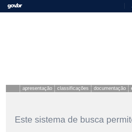
apresentação
classificações
documentação
Este sistema de busca permit