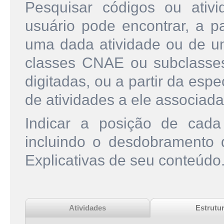
Pesquisar códigos ou ati
usuário pode encontrar, a pa
uma dada atividade ou de u
classes CNAE ou subclasse
digitadas, ou a partir da esp
de atividades a ele associada
Indicar a posição de cad
incluindo o desdobramento
Explicativas de seu conteúdo
Atividades
Estrutu