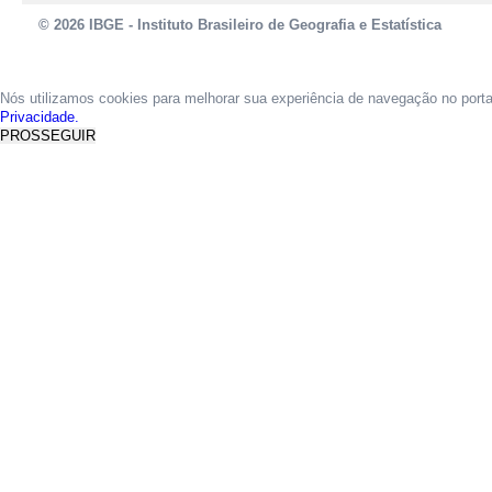
© 2026 IBGE - Instituto Brasileiro de Geografia e Estatística
Nós utilizamos cookies para melhorar sua experiência de navegação no port
Privacidade.
PROSSEGUIR