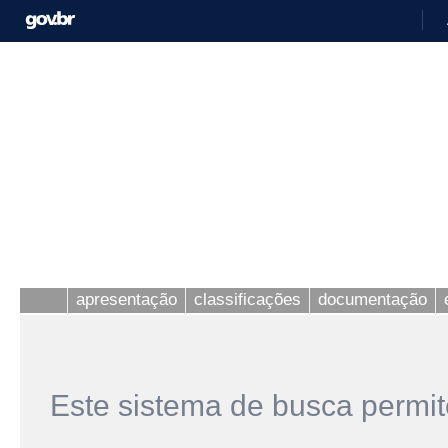
apresentação
classificações
documentação
Este sistema de busca permit