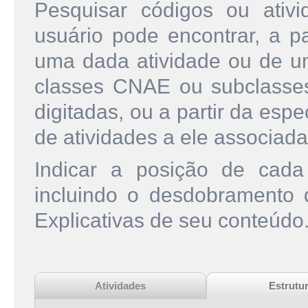
Pesquisar códigos ou ati
usuário pode encontrar, a pa
uma dada atividade ou de u
classes CNAE ou subclasse
digitadas, ou a partir da esp
de atividades a ele associada
Indicar a posição de cad
incluindo o desdobramento
Explicativas de seu conteúdo
Atividades
Estrutu