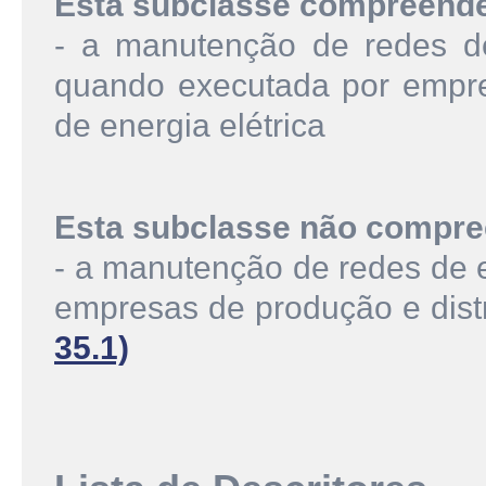
Esta subclasse compreend
- a manutenção de redes de 
quando executada por empres
de energia elétrica
Esta subclasse não compre
- a manutenção de redes de e
empresas de produção e distr
35.1)