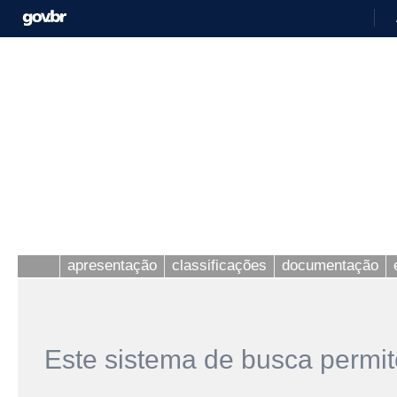
apresentação
classificações
documentação
Este sistema de busca permit