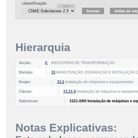
classificação
Hierarquia
Seção:
C
INDÚSTRIAS DE TRANSFORMAÇÃO
Divisão:
33
MANUTENÇÃO, REPARAÇÃO E INSTALAÇÃO 
Grupo:
33.2
Instalação de máquinas e equipamentos
Classe:
33.21-0
Instalação de máquinas e equipamen
Subclasse:
3321-0/00 Instalação de máquinas e eq
Notas Explicativas: