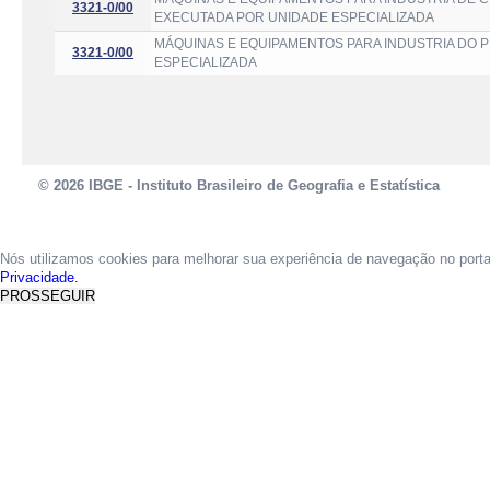
3321-0/00
EXECUTADA POR UNIDADE ESPECIALIZADA
MÁQUINAS E EQUIPAMENTOS PARA INDUSTRIA DO 
3321-0/00
ESPECIALIZADA
© 2026 IBGE - Instituto Brasileiro de Geografia e Estatística
Nós utilizamos cookies para melhorar sua experiência de navegação no port
Privacidade.
PROSSEGUIR