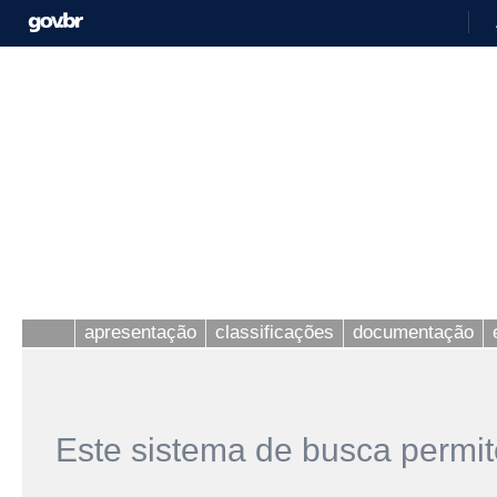
apresentação
classificações
documentação
Este sistema de busca permit