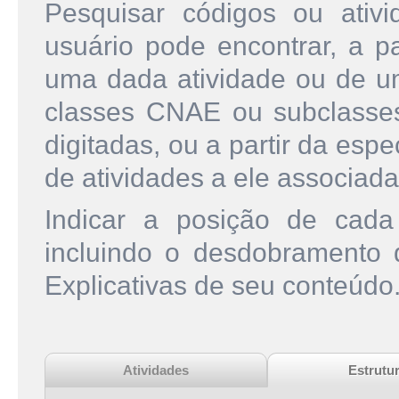
Pesquisar códigos ou ati
usuário pode encontrar, a pa
uma dada atividade ou de u
classes CNAE ou subclasse
digitadas, ou a partir da esp
de atividades a ele associada
Indicar a posição de cad
incluindo o desdobramento
Explicativas de seu conteúdo
Atividades
Estrutu