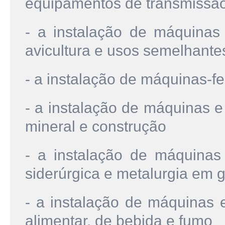
equipamentos de transmissã
- a instalação de máquinas 
avicultura e usos semelhante
- a instalação de máquinas-f
- a instalação de máquinas 
mineral e construção
- a instalação de máquinas
siderúrgica e metalurgia em g
- a instalação de máquinas 
alimentar, de bebida e fumo