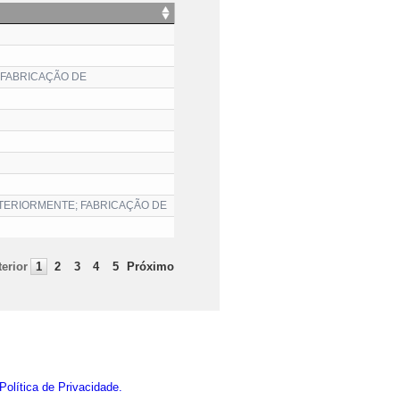
 FABRICAÇÃO DE
NTERIORMENTE; FABRICAÇÃO DE
erior
1
2
3
4
5
Próximo
Política de Privacidade.