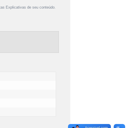
as Explicativas de seu conteúdo.