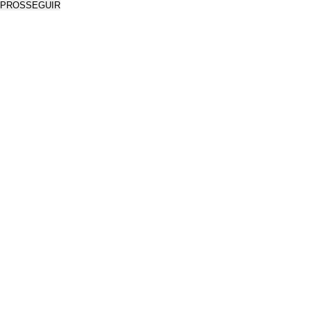
PROSSEGUIR