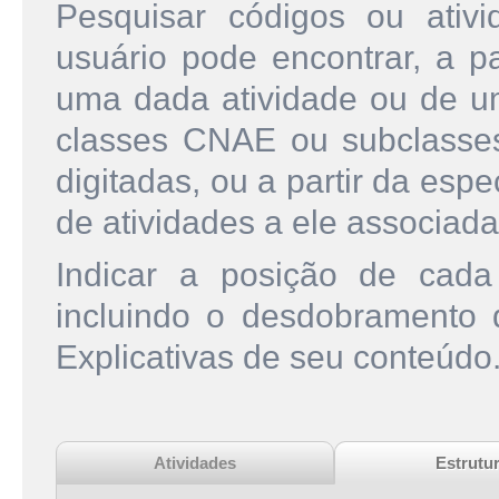
Pesquisar códigos ou ati
usuário pode encontrar, a pa
uma dada atividade ou de u
classes CNAE ou subclasse
digitadas, ou a partir da esp
de atividades a ele associada
Indicar a posição de cad
incluindo o desdobramento
Explicativas de seu conteúdo
Atividades
Estrutu