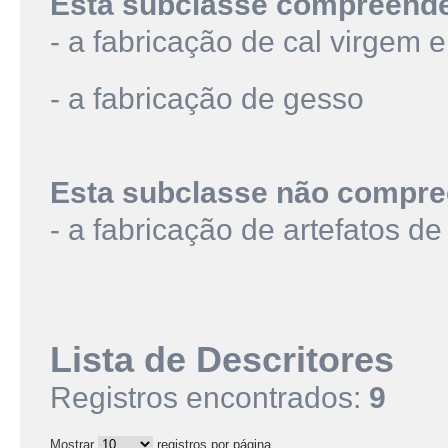
Esta subclasse compreend
- a fabricação de cal virgem e
- a fabricação de gesso
Esta subclasse não compre
- a fabricação de artefatos d
Lista de Descritores
Registros encontrados:
9
Mostrar
registros por página