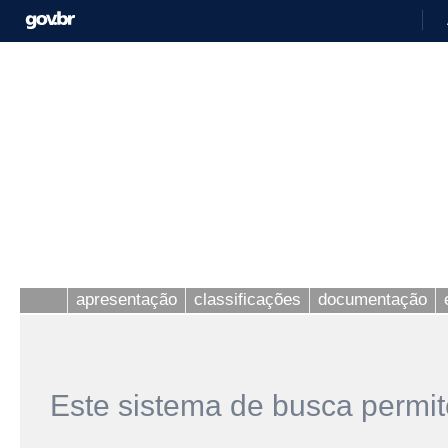
apresentação
classificações
documentação
Este sistema de busca permit