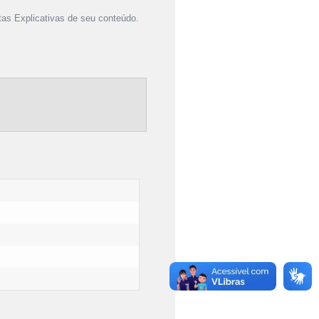
as Explicativas de seu conteúdo.