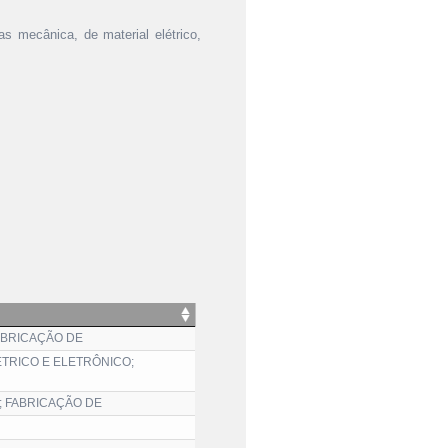
as mecânica, de material elétrico,
ABRICAÇÃO DE
ÉTRICO E ELETRÔNICO;
; FABRICAÇÃO DE